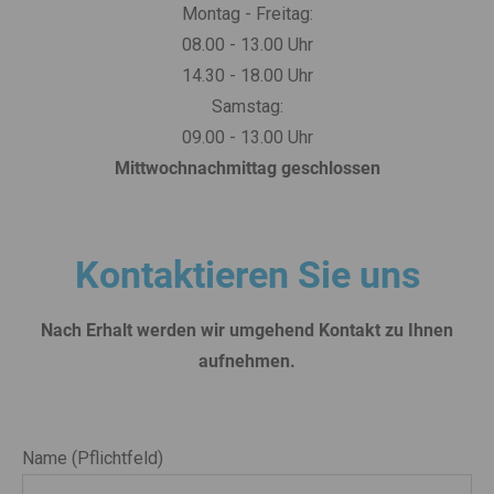
Montag - Freitag:
08.00 - 13.00 Uhr
14.30 - 18.00 Uhr
Samstag:
09.00 - 13.00 Uhr
Mittwochnachmittag geschlossen
Kontaktieren Sie uns
Nach Erhalt werden wir umgehend Kontakt zu Ihnen
aufnehmen.
Name (Pflichtfeld)