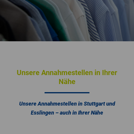
Unsere Annahmestellen in Ihrer
Nähe
Unsere Annahmestellen in Stuttgart und
Esslingen – auch in Ihrer Nähe