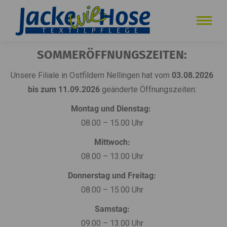
SOMMERÖFFNUNGSZEITEN:
Unsere Filiale in Ostfildern Nellingen hat vom
03.08.2026
bis zum 11.09.2026
geänderte Öffnungszeiten:
Montag und Dienstag:
08.00 – 15.00 Uhr
Mittwoch:
08.00 – 13.00 Uhr
Donnerstag und Freitag:
08.00 – 15.00 Uhr
Samstag:
09.00 – 13.00 Uhr