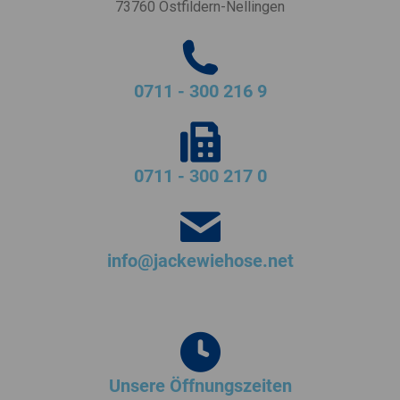
73760 Ostfildern-Nellingen
0711 - 300 216 9
0711 - 300 217 0
info@jackewiehose.net
Unsere Öffnungszeiten