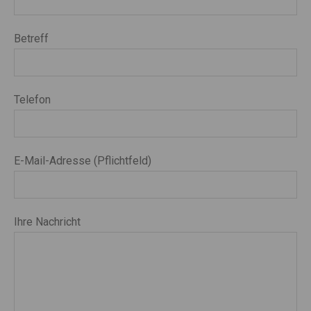
Betreff
Telefon
E-Mail-Adresse (Pflichtfeld)
Ihre Nachricht