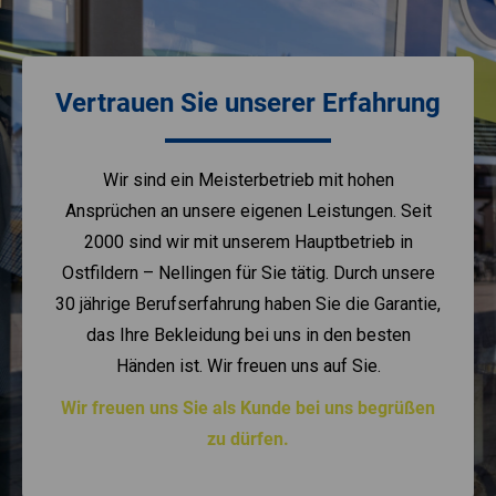
Vertrauen Sie unserer Erfahrung
Wir sind ein Meisterbetrieb mit hohen
Ansprüchen an unsere eigenen Leistungen. Seit
2000 sind wir mit unserem Hauptbetrieb in
Ostfildern – Nellingen für Sie tätig. Durch unsere
30 jährige Berufserfahrung haben Sie die Garantie,
das Ihre Bekleidung bei uns in den besten
Händen ist. Wir freuen uns auf Sie.
Wir freuen uns Sie als Kunde bei uns begrüßen
zu dürfen.