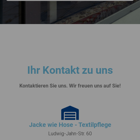
Ihr Kontakt zu uns
Kontaktieren Sie uns. Wir freuen uns auf Sie!
Jacke wie Hose - Textilpflege
Ludwig-Jahn-Str. 60