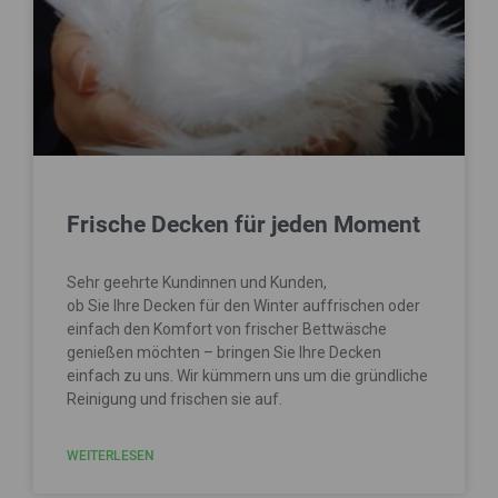
Frische Decken für jeden Moment
Sehr geehrte Kundinnen und Kunden,
ob Sie Ihre Decken für den Winter auffrischen oder
einfach den Komfort von frischer Bettwäsche
genießen möchten – bringen Sie Ihre Decken
einfach zu uns. Wir kümmern uns um die gründliche
Reinigung und frischen sie auf.
WEITERLESEN