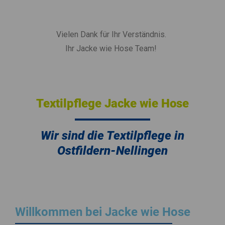
Vielen Dank für Ihr Verständnis.
Ihr Jacke wie Hose Team!
Textilpflege Jacke wie Hose
Wir sind die Textilpflege in
Ostfildern-Nellingen
Willkommen bei Jacke wie Hose