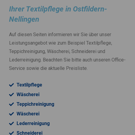
Ihrer Textilpflege in Ostfildern-
Nellingen
Auf diesen Seiten informieren wir Sie über unser
Leistungsangebot wie zum Beispiel Textilpflege,
Teppichreinigung, Wäscherei, Schneiderei und
Lederreinigung. Beachten Sie bitte auch unseren Office-
Service sowie die aktuelle Preisliste.
Textilpflege
Wäscherei
Teppichreinigung
Wäscherei
Lederreinigung
Schneiderei