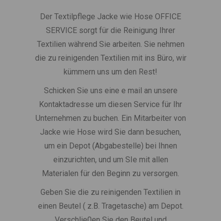
Der Textilpflege Jacke wie Hose OFFICE
SERVICE sorgt für die Reinigung Ihrer
Textilien während Sie arbeiten. Sie nehmen
die zu reinigenden Textilien mit ins Büro, wir
kümmern uns um den Rest!
Schicken Sie uns eine e mail an unsere
Kontaktadresse um diesen Service für Ihr
Unternehmen zu buchen. Ein Mitarbeiter von
Jacke wie Hose wird Sie dann besuchen,
um ein Depot (Abgabestelle) bei Ihnen
einzurichten, und um SIe mit allen
Materialen für den Beginn zu versorgen.
Geben Sie die zu reinigenden Textilien in
einen Beutel ( z.B. Tragetasche) am Depot.
Verschlie0en Sie den Beutel und