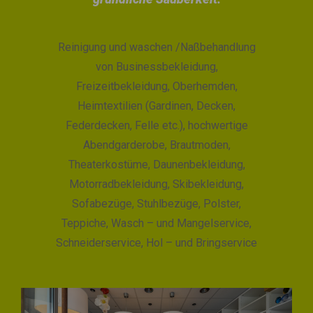
Reinigung und waschen /Naßbehandlung
von Businessbekleidung,
Freizeitbekleidung, Oberhemden,
Heimtextilien (Gardinen, Decken,
Federdecken, Felle etc.), hochwertige
Abendgarderobe, Brautmoden,
Theaterkostüme, Daunenbekleidung,
Motorradbekleidung, Skibekleidung,
Sofabezüge, Stuhlbezüge, Polster,
Teppiche, Wasch – und Mangelservice,
Schneiderservice, Hol – und Bringservice