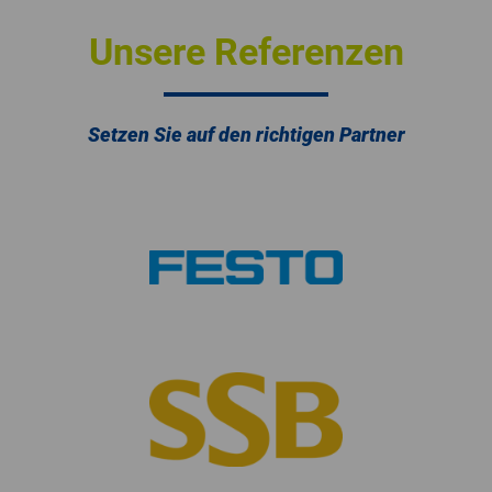
Unsere Referenzen
Setzen Sie auf den richtigen Partner​