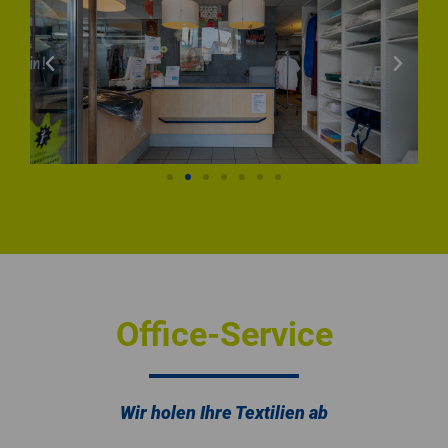
Office-Service
Wir holen Ihre Textilien ab