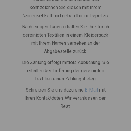
kennzeichnen Sie diesen mit Ihrem
Namensetikett und geben Ihn im Depot ab.
Nach einigen Tagen erhalten Sie Ihre frisch
gereinigten Textilien in einem Kleidersack
mit Ihrem Namen versehen an der
Abgabestelle zurück.
Die Zahlung erfolgt mittels Abbuchung. Sie
erhalten bei Lieferung der gereinigten
Textilien einen Zahlungsbeleg.
Schreiben Sie uns dazu eine
E-Mail
mit
Ihren Kontaktdaten. Wir veranlassen den
Rest.